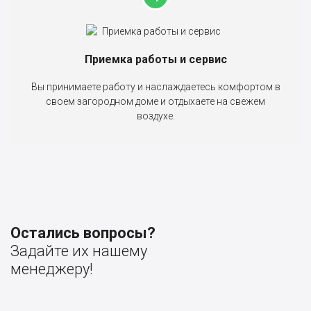
Приемка работы и сервис
Вы принимаете работу и наслаждаетесь комфортом в
своем загородном доме и отдыхаете на свежем
воздухе.
Остались вопросы?
Задайте их нашему
менеджеру!