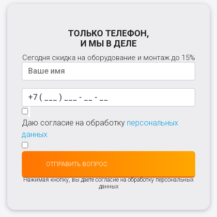
ТОЛЬКО ТЕЛЕФОН,
И МЫ В ДЕЛЕ
Сегодня скидка на оборудование и монтаж до 15%
Даю согласие на обработку
персональных
данных
ОТПРАВИТЬ ВОПРОС
Нажимая кнопку, вы даете согласие на обработку персональных
данных