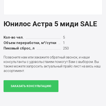
Юнилос Астра 5 миди SALE
Кол-во чел.
5
Объем переработки, м³/сутки
1
Пиковый сброс, л
250
Позвоните нам или закажите обратный звонок, и наши
консультанты с удовольствием помогут Вам с выбором. Вы
также можете запросить актуальный прайс-лист на весь наш
ассортимент.
ЗАКАЗАТЬ
КОНСУЛЬТАЦИЮ