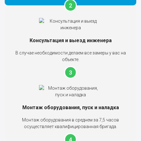
Консультация и выезд инженера
В случае необходимости делаем все замеры у вас на
объекте.
Монтаж оборудования, пуск и наладка
Монтаж оборудования в среднем за 7,5 часов
осуществляет квалифицированная бригада.