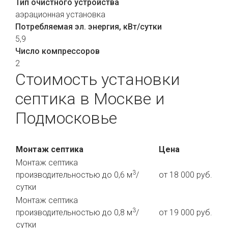
Тип очистного устройства
аэрационная установка
Потребляемая эл. энергия, кВт/сутки
5,9
Число компрессоров
2
Стоимость установки
септика в Москве и
Подмосковье
Монтаж септика
Цена
Монтаж септика
3
производительностью до 0,6 м
/
от 18 000 руб.
сутки
Монтаж септика
3
производительностью до 0,8 м
/
от 19 000 руб.
сутки