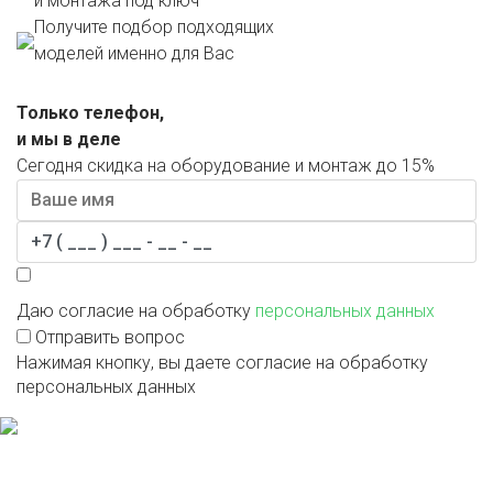
и монтажа под ключ
Получите подбор подходящих
моделей именно для Вас
Только телефон,
и мы в деле
Сегодня скидка на оборудование и монтаж до 15%
Даю согласие на обработку
персональных данных
Отправить вопрос
Нажимая кнопку, вы даете согласие на обработку
персональных данных
Политика конфиденциальности