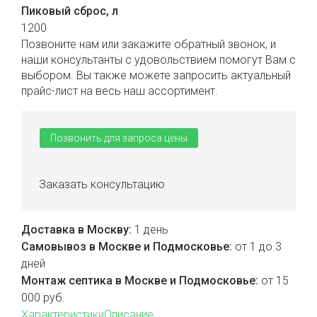
Пиковый сброс, л
1200
Позвоните нам или закажите обратный звонок, и
наши консультанты с удовольствием помогут Вам с
выбором. Вы также можете запросить актуальный
прайс-лист на весь наш ассортимент.
Позвонить для запроса цены
Заказать
консультацию
Доставка в Москву:
1 день
Самовывоз в Москве и Подмосковье:
от 1 до 3
дней
Монтаж септика в Москве и Подмосковье:
от 15
000 руб.
Характеристики
Описание