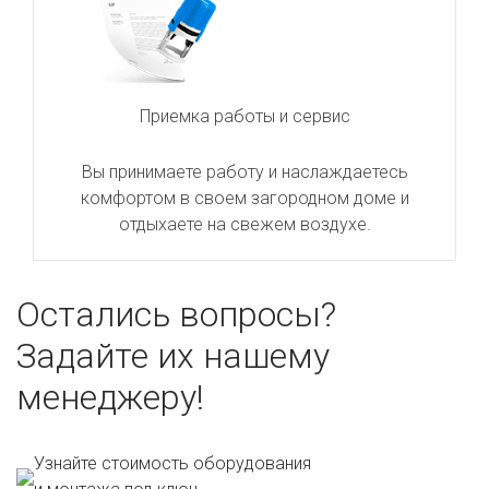
Приемка работы и сервис
Вы принимаете работу и наслаждаетесь
комфортом в своем загородном доме и
отдыхаете на свежем воздухе.
Остались вопросы?
Задайте их нашему
менеджеру!
Узнайте стоимость оборудования