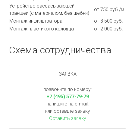
Устройство рассасывающей
от 750 руб./м
траншеи (с материалом, без щебня)
Монтаж инфильтратора
от 3 500 руб.
Монтаж пластикого колодца
от 2 000 руб.
Схема сотрудничества
ЗАЯВКА
позвоните по номеру:
+7 (495) 577-79-79
напишите на e-mail:
или оставьте заявку
Оставить заявку