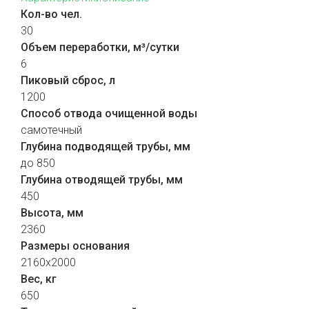
Кол-во чел.
30
Объем переработки, м³/сутки
6
Пиковый сброс, л
1200
Способ отвода очищенной воды
самотечный
Глубина подводящей трубы, мм
до 850
Глубина отводящей трубы, мм
450
Высота, мм
2360
Размеры основания
2160x2000
Вес, кг
650