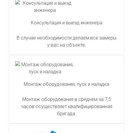
Консультация и выезд инженера
В случае необходимости делаем все замеры
у вас на объекте.
Монтаж оборудования, пуск и наладка
Монтаж оборудования в среднем за 7,5
часов осуществляет квалифицированная
бригада.