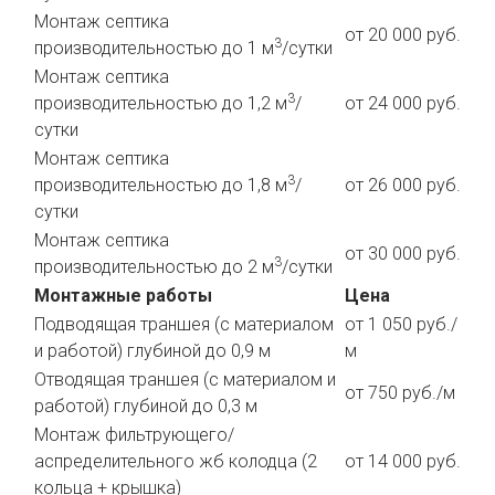
Монтаж септика
от 20 000 руб.
3
производительностью до 1 м
/сутки
Монтаж септика
3
производительностью до 1,2 м
/
от 24 000 руб.
сутки
Монтаж септика
3
производительностью до 1,8 м
/
от 26 000 руб.
сутки
Монтаж септика
от 30 000 руб.
3
производительностью до 2 м
/сутки
Монтажные работы
Цена
Подводящая траншея (с материалом
от 1 050 руб./
и работой) глубиной до 0,9 м
м
Отводящая траншея (с материалом и
от 750 руб./м
работой) глубиной до 0,3 м
Монтаж фильтрующего/
аспределительного жб колодца (2
от 14 000 руб.
кольца + крышка)