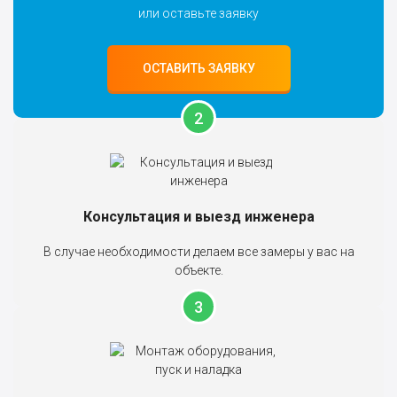
или оставьте заявку
ОСТАВИТЬ ЗАЯВКУ
Консультация и выезд инженера
В случае необходимости делаем все замеры у вас на
объекте.