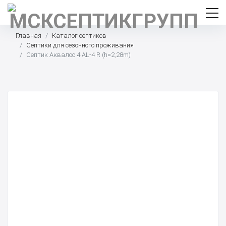
Главная
Каталог септиков
Септики для сезонного проживания
Септик Аквалос 4 AL-4 R (h=2,28m)