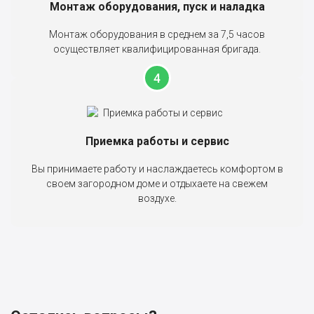
Монтаж оборудования, пуск и наладка
Монтаж оборудования в среднем за 7,5 часов
осуществляет квалифицированная бригада.
Приемка работы и сервис
Вы принимаете работу и наслаждаетесь комфортом в
своем загородном доме и отдыхаете на свежем
воздухе.