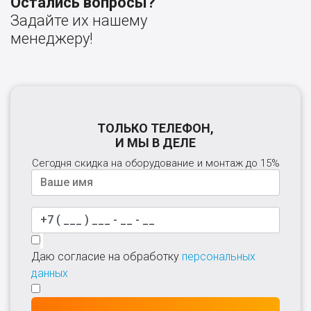
Остались вопросы?
Задайте их нашему
менеджеру!
ТОЛЬКО ТЕЛЕФОН,
И МЫ В ДЕЛЕ
Сегодня скидка на оборудование и монтаж до 15%
Даю согласие на обработку
персональных
данных